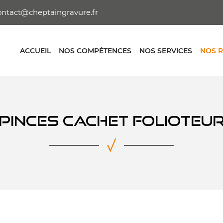
ACCUEIL
NOS COMPÉTENCES
NOS SERVICES
NOS R
PINCES CACHET FOLIOTEU