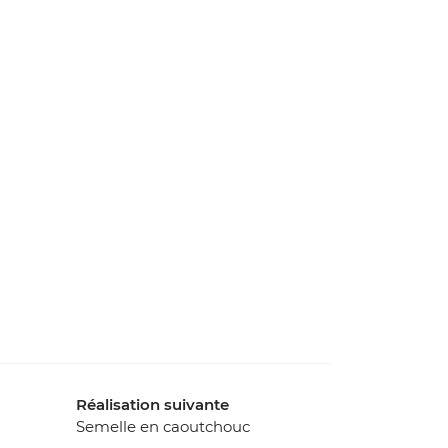
Réalisation suivante
Semelle en caoutchouc