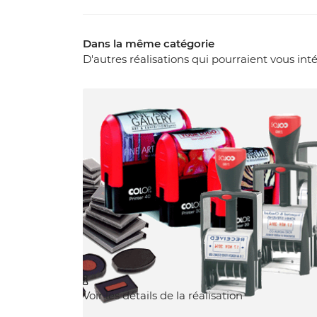
Dans la même catégorie
D'autres réalisations qui pourraient vous int

Voir les détails de la réalisation