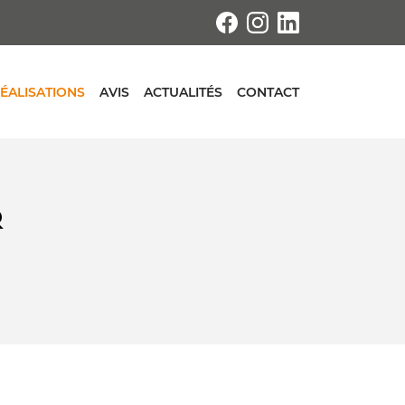
ÉALISATIONS
AVIS
ACTUALITÉS
CONTACT
R