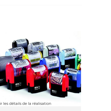
ir les détails de la réalisation