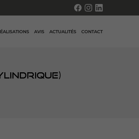
ÉALISATIONS
AVIS
ACTUALITÉS
CONTACT
YLINDRIQUE)