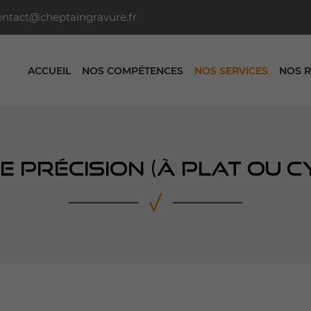
ACCUEIL
NOS COMPÉTENCES
NOS SERVICES
NOS R
 PRÉCISION (À PLAT OU C